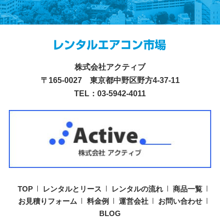
株式会社アクティブ
〒165-0027 東京都中野区野方4-37-11
TEL：03-5942-4011
TOP
レンタルとリース
レンタルの流れ
商品一覧
お見積りフォーム
料金例
運営会社
お問い合わせ
BLOG