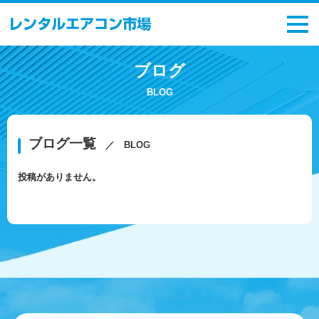
ブログ
BLOG
ブログ一覧
／ BLOG
投稿がありません。