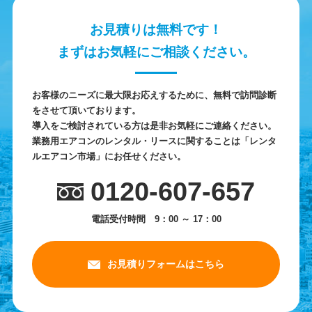
お見積りは無料です！
まずはお気軽にご相談ください。
お客様のニーズに最大限お応えするために、無料で訪問診断
をさせて頂いております。
導入をご検討されている方は是非お気軽にご連絡ください。
業務用エアコンのレンタル・リースに関することは「レンタ
ルエアコン市場」にお任せください。
0120-607-657
電話受付時間 9：00 ～ 17：00
お見積りフォームはこちら