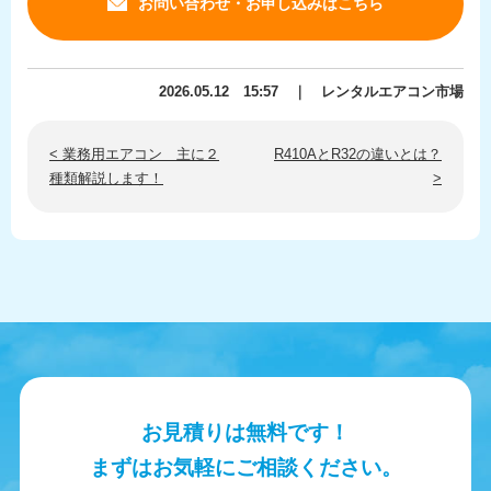
お問い合わせ・お申し込みはこちら
2026.05.12 15:57 ｜ レンタルエアコン市場
< 業務用エアコン 主に２
R410AとR32の違いとは？
種類解説します！
>
お見積りは無料です！
まずはお気軽にご相談ください。