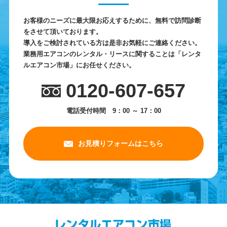
お客様のニーズに最大限お応えするために、無料で訪問診断
をさせて頂いております。
導入をご検討されている方は是非お気軽にご連絡ください。
業務用エアコンのレンタル・リースに関することは「レンタ
ルエアコン市場」にお任せください。
0120-607-657
電話受付時間 9：00 ～ 17：00
お見積りフォームはこちら