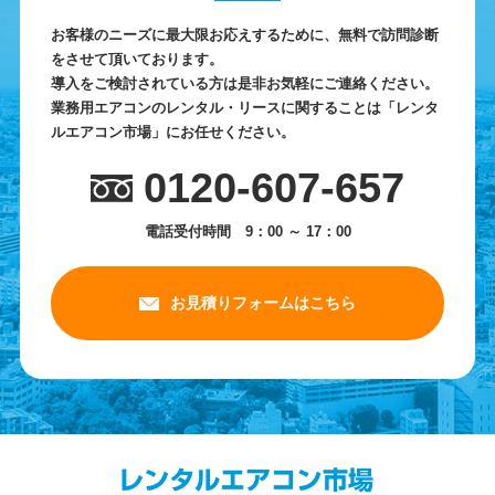
お客様のニーズに最大限お応えするために、無料で訪問診断
をさせて頂いております。
導入をご検討されている方は是非お気軽にご連絡ください。
業務用エアコンのレンタル・リースに関することは「レンタ
ルエアコン市場」にお任せください。
0120-607-657
電話受付時間 9：00 ～ 17：00
お見積りフォームはこちら