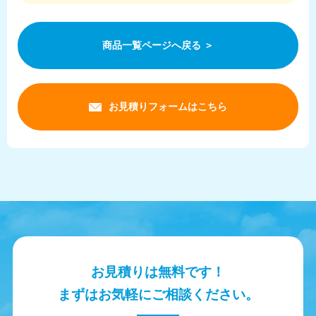
商品一覧ページへ戻る ＞
お見積りフォームはこちら
お見積りは無料です！
まずはお気軽にご相談ください。