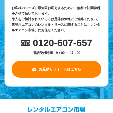
お客様のニーズに最大限お応えするために、無料で訪問診断
をさせて頂いております。
導入をご検討されている方は是非お気軽にご連絡ください。
業務用エアコンのレンタル・リースに関することは「レンタ
ルエアコン市場」にお任せください。
0120-607-657
電話受付時間 9：00 ～ 17：00
お見積りフォームはこちら