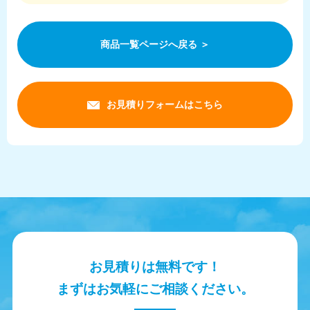
商品一覧ページへ戻る ＞
お見積りフォームはこちら
お見積りは無料です！
まずはお気軽にご相談ください。